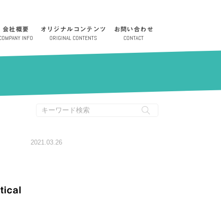
会社概要
オリジナルコンテンツ
お問い合わせ
COMPANY INFO
ORIGINAL CONTENTS
CONTACT
コンテンツ
2021.03.26
cal