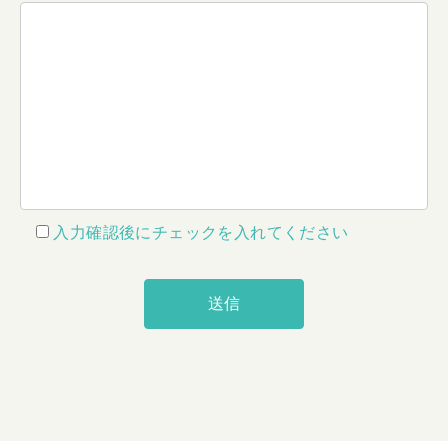
入力確認後にチェックを入れてください