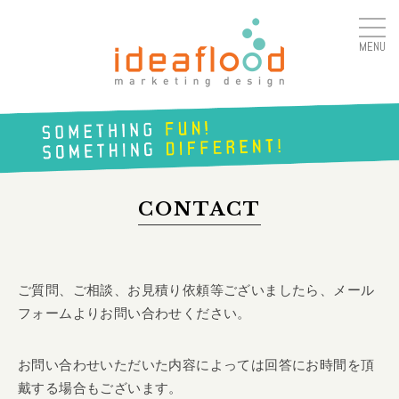
MENU
アイデアフラッド合同会
社
SOMETHING
FUN!
CONTACT
SOMETHING
DIFFERENT!
ご質問、ご相談、お見積り依頼等ございましたら、メール
フォームよりお問い合わせください。
お問い合わせいただいた内容によっては回答にお時間を頂
戴する場合もございます。