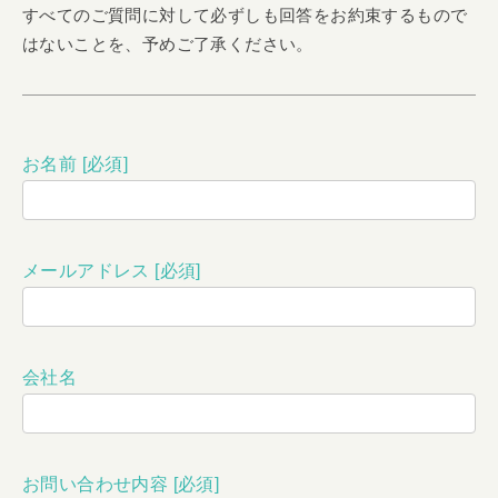
すべてのご質問に対して必ずしも回答をお約束するもので
はないことを、予めご了承ください。
お名前 [必須]
メールアドレス [必須]
会社名
お問い合わせ内容 [必須]