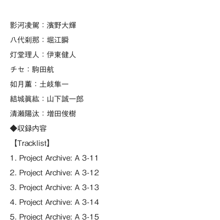
影河凌駕：濱野大輝
八代刹那：堀江瞬
灯堂理人：伊東健人
チセ：駒田航
如月薫：土岐隼一
結城眞紘：山下誠一郎
清瀬陽汰：増田俊樹
◆収録内容
【Tracklist】
1. Project Archive: A 3-11
2. Project Archive: A 3-12
3. Project Archive: A 3-13
4. Project Archive: A 3-14
5. Project Archive: A 3-15