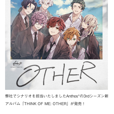
弊社でシナリオを担当いたしましたAnthos*の3rdシーズン新
アルバム「THINK OF ME: OTHER」が発売！