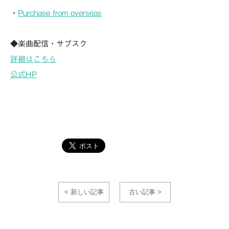
・
Purchase from overseas
◆楽曲配信・サブスク
詳細はこちら
公式HP
< 新しい記事
古い記事 >