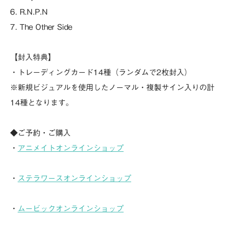
6. R.N.P.N
7. The Other Side
【封入特典】
・トレーディングカード14種（ランダムで2枚封入）
※新規ビジュアルを使用したノーマル・複製サイン入りの計
14種となります。
◆ご予約・ご購入
・
アニメイトオンラインショップ
・
ステラワースオンラインショップ
・
ムービックオンラインショップ