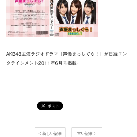
AKB48主演ラジオドラマ「声優まっしぐら！」が日経エン
タテインメント2011年6月号掲載。
< 新しい記事
古い記事 >