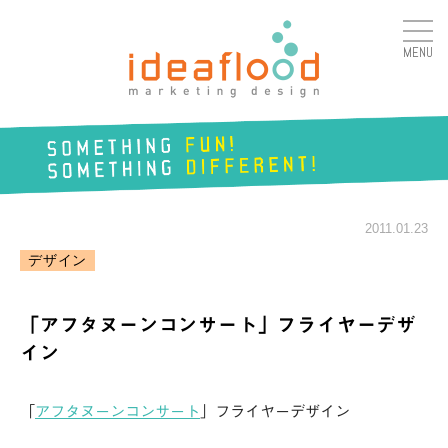
MENU
アイデアフラッド合同会
社
SOMETHING
FUN!
2011.01.23
SOMETHING
DIFFERENT!
デザイン
「アフタヌーンコンサート」フライヤーデザ
イン
「
アフタヌーンコンサート
」フライヤーデザイン